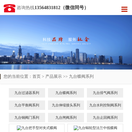
13564831812（微信同号）
咨询热线
您的当前位置：
首页
>
产品展示
>>
九台蝶阀系列
九台过滤器系列
九台蝶阀系列
九台排气阀系列
九台平衡阀系列
九台伸缩接头系列
九台水利控制阀系列
九台铜阀门系列
九台闸阀系列
九台止回阀系列